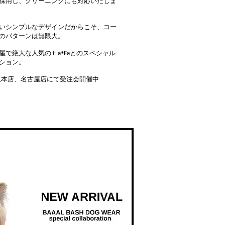
採用し、クリーニングにも対応いたしま
いシンプルなデザインだからこそ、コー
のパターンは無限大。
屋で絶大な人気のＦa*Faとのスペシャル
ション。
a大阪本店、名古屋店にて受注会開催中