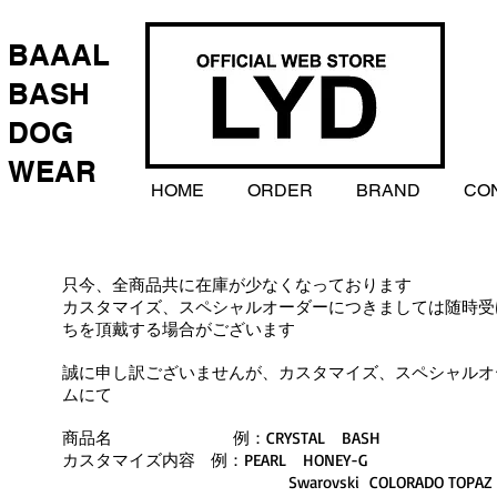
BAAAL
BASH
DOG
WEAR
HOME
ORDER
BRAND
CO
オーダー方法について
只今、全商品共に在庫が少なくなっております
カスタマイズ、スペシャルオーダーにつきましては随時受
ちを頂戴する場合がございます
誠に申し訳ございませんが、カスタマイズ、スペシャルオー
ムにて
商品名 例：CRYSTAL BASH
カスタマイズ内容 例：PEARL HONEY-G
Swarovski COLORADO TOPAZ