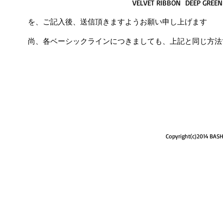
VELVET RIBBON DEEP GREEN
を、ご記入後、送信頂きますようお願い申し上げます
尚、各ベーシックラインにつきましても、上記と同じ方法
Copyright(c)2014 BASH 